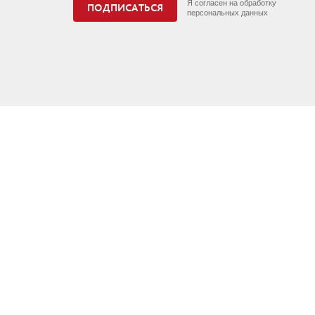
Я согласен на обработку
персональных данных