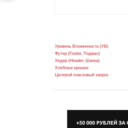
Уровень Вложенности (УВ)
Футер (Footer, Подвал)
Хедер (Header, Шапка)
Хлебные крошки
Целевой поисковый запрос