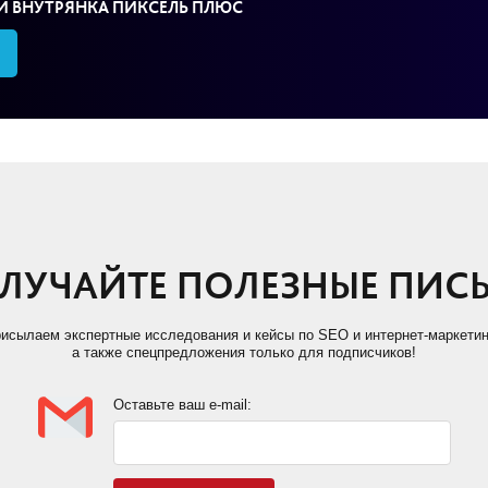
И ВНУТРЯНКА ПИКСЕЛЬ ПЛЮС
ЛУЧАЙТЕ ПОЛЕЗНЫЕ ПИС
исылаем экспертные исследования и кейсы по SEO и интернет-маркетин
а также спецпредложения только для подписчиков!
Оставьте ваш e-mail: