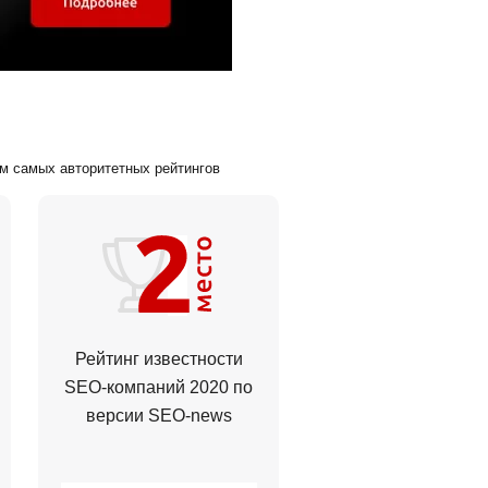
ам самых авторитетных рейтингов
Рейтинг известности
SEO-компаний 2020 по
версии
SEO-news