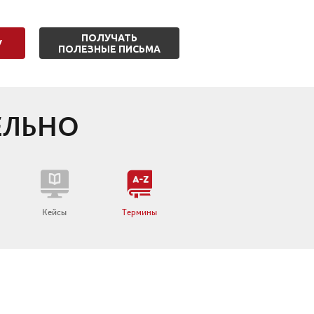
ПОЛУЧАТЬ
У
ПОЛЕЗНЫЕ ПИСЬМА
ЕЛЬНО
ы
Кейсы
Термины