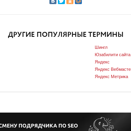
ДРУГИЕ ПОПУЛЯРНЫЕ ТЕРМИНЫ
Шингл
Юзабилити сайта
Яндекс
Яндекс Вебмасте
Яндекс Метрика