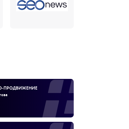
EO‑ПРОДВИЖЕНИЕ
това