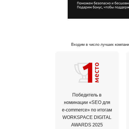
Входим в число лучших компаний
Победитель в
номинации «SEO для
e-commerce» по итогам
WORKSPACE DIGITAL
AWARDS 2025