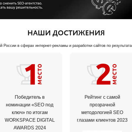
НАШИ ДОСТИЖЕНИЯ
 России в сферах интернет-рекламы и разработки сайтов по результат
Победитель в
Рейтинг с самой
номинации «SEO под
прозрачной
ключ» по итогам
методологией
SEO
WORKSPACE DIGITAL
глазами клиентов 2023
AWARDS 2024