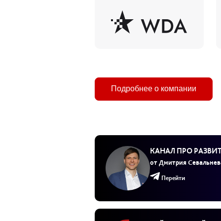
Подробнее о компании
КАНАЛ ПРО РАЗВИ
от Дмитрия Севальнев
Перейти