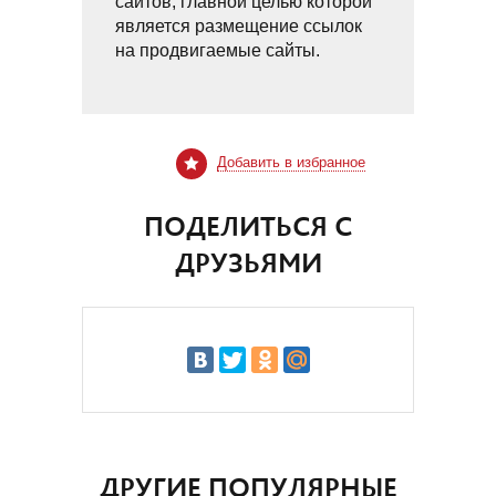
сайтов, главной целью которой
является размещение ссылок
на продвигаемые сайты.
Добавить в избранное
ПОДЕЛИТЬСЯ С
ДРУЗЬЯМИ
ДРУГИЕ ПОПУЛЯРНЫЕ