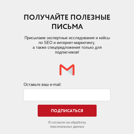
ПОЛУЧАЙТЕ ПОЛЕЗНЫЕ
ПИСЬМА
Присылаем экспертные исследования и кейсы
по SEO и интернет-маркетингу,
а также спецпредложения только для
подписчиков!
Оставьте ваш e-mail:
Я согласен на обработку
персональных данных