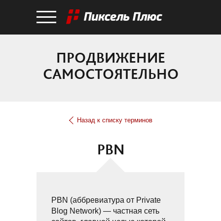
ПРОДВИЖЕНИЕ
САМОСТОЯТЕЛЬНО
Назад к списку терминов
PBN
PBN (аббревиатура от Private
Blog Network) — частная сеть