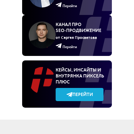
Перейти
КАНАЛ ПРО
SEO‑ПРОДВИЖЕНИЕ
от Сергея Просветова
Перейти
КЕЙСЫ, ИНСАЙТЫ И
ВНУТРЯНКА ПИКСЕЛЬ
ПЛЮС
ПЕРЕЙТИ