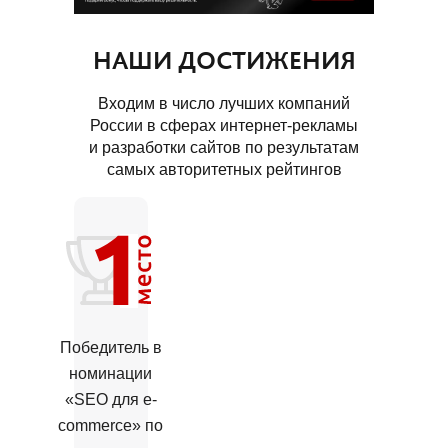
НАШИ ДОСТИЖЕНИЯ
Входим в число лучших компаний
России в сферах интернет-рекламы
и разработки сайтов по результатам
самых авторитетных рейтингов
Победитель в
номинации
«SEO для e-
commerce» по