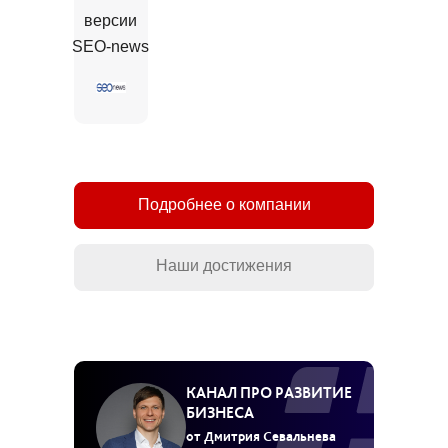
версии
SEO-news
Подробнее о компании
Наши достижения
КАНАЛ ПРО РАЗВИТИЕ
БИЗНЕСА
от Дмитрия Севальнева