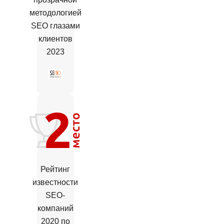
методологией
SEO глазами
клиентов
2023
Рейтинг
известности
SEO-
компаний
2020 по