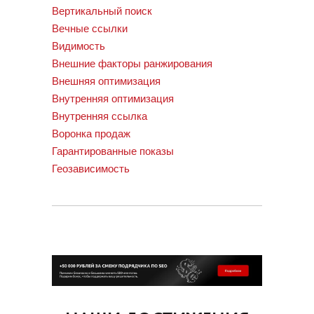
Вертикальный поиск
Вечные ссылки
Видимость
Внешние факторы ранжирования
Внешняя оптимизация
Внутренняя оптимизация
Внутренняя ссылка
Воронка продаж
Гарантированные показы
Геозависимость