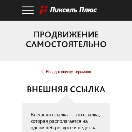
ПРОДВИЖЕНИЕ
САМОСТОЯТЕЛЬНО
Назад к списку терминов
ВНЕШНЯЯ ССЫЛКА
Внешняя ссылка — это ссылка,
которая располагается на
одном веб-ресурсе и ведет на