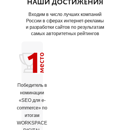
НАШИ ДОСТИЖЕНИЯ
Входим в число лучших компаний
России в сферах интернет-рекламы
и разработки сайтов по результатам
самых авторитетных рейтингов
Победитель в
номинации
«SEO для e-
commerce» по
итогам
WORKSPACE