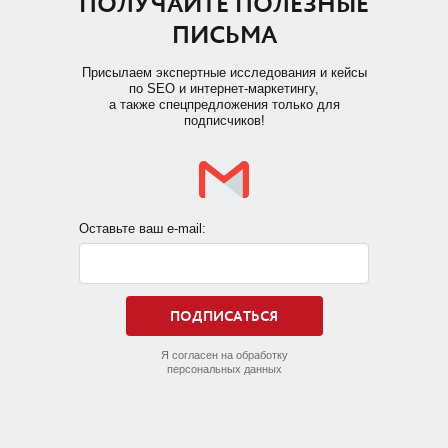
ПОЛУЧАЙТЕ ПОЛЕЗНЫЕ
ПИСЬМА
Присылаем экспертные исследования и кейсы
по SEO и интернет-маркетингу,
а также спецпредложения только для
подписчиков!
Оставьте ваш e-mail:
Я согласен на обработку
персональных данных