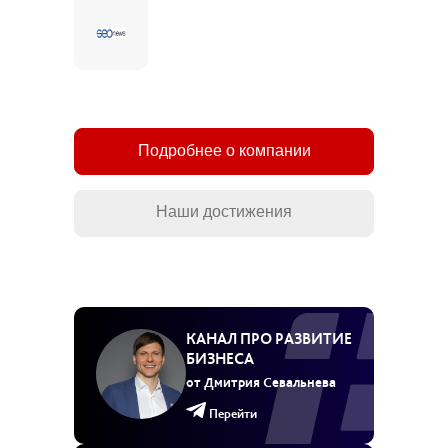
Подробнее о компании
Наши достижения
КАНАЛ ПРО РАЗВИТИЕ
БИЗНЕСА
от Дмитрия Севальнева
Перейти