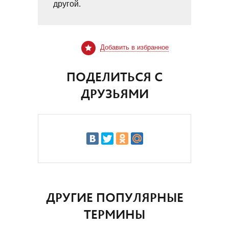
другой.
Добавить в избранное
ПОДЕЛИТЬСЯ С
ДРУЗЬЯМИ
ДРУГИЕ ПОПУЛЯРНЫЕ
ТЕРМИНЫ