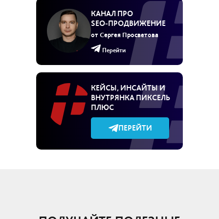
КАНАЛ ПРО
SEO‑ПРОДВИЖЕНИЕ
от Сергея Просветова
Перейти
КЕЙСЫ, ИНСАЙТЫ И
ВНУТРЯНКА ПИКСЕЛЬ
ПЛЮС
ПЕРЕЙТИ