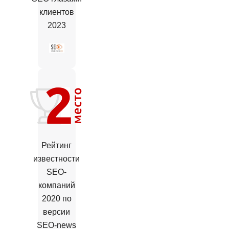
клиентов
2023
Рейтинг
известности
SEO-
компаний
2020 по
версии
SEO-news